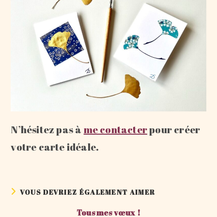
N’hésitez pas à
me contacter
pour créer
votre carte idéale.
VOUS DEVRIEZ ÉGALEMENT AIMER
Tous mes vœux !