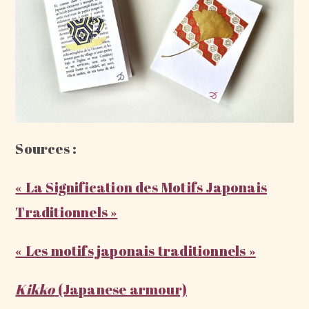
Sources :
« La Signification des Motifs Japonais
Traditionnels »
« Les motifs japonais traditionnels »
Kikko
(Japanese armour)