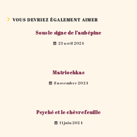
VOUS DEVRIEZ ÉGALEMENT AIMER
Sous le signe de l’aubépine
23 avril 2024
Matriochkas
8 novembre 2024
Psyché et le chèvrefeuille
11 juin 2024