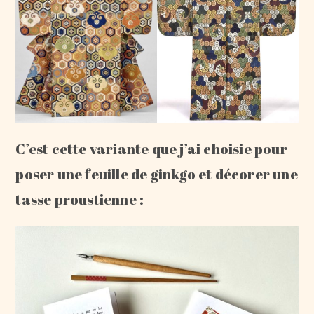
C’est cette variante que j’ai choisie pour
poser une feuille de ginkgo et décorer une
tasse proustienne :