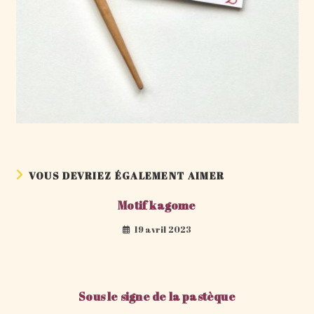
VOUS DEVRIEZ ÉGALEMENT AIMER
Motif kagome
19 avril 2023
Sous le signe de la pastèque