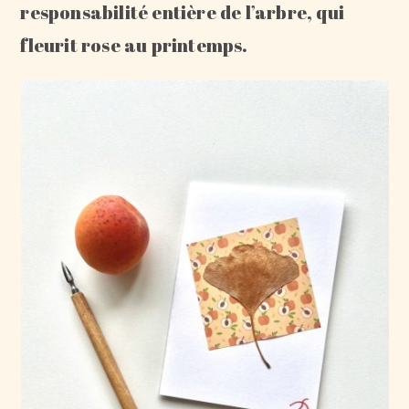
responsabilité entière de l’arbre, qui
fleurit rose au printemps.