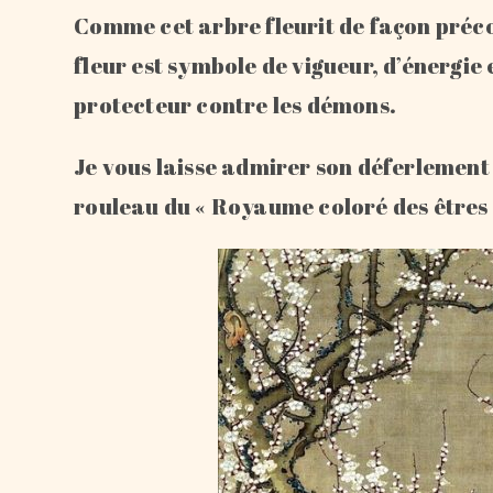
Comme cet arbre fleurit de façon précoc
fleur est symbole de vigueur, d’énergie
protecteur contre les démons.
Je vous laisse admirer son déferlement 
rouleau du « Royaume coloré des êtres 