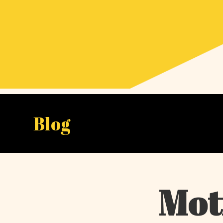
Blog
Mot