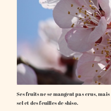
Ses fruits ne se mangent pas crus, mais
sel et des feuilles de shiso.