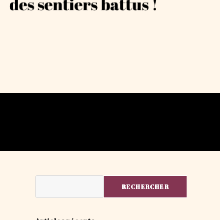
Rechercher
RECHERCHER