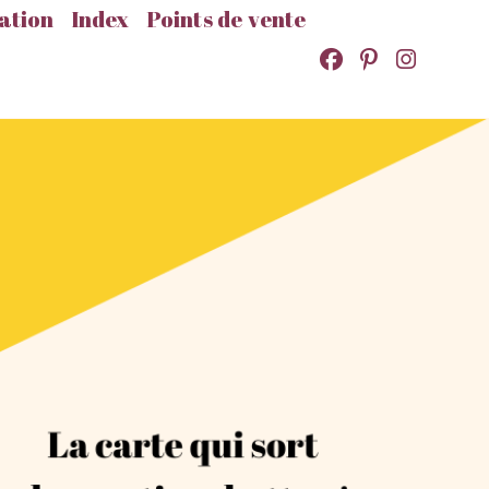
ation
Index
Points de vente