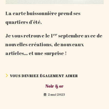
La carte buissonnière prend ses
quartiers d’été.
er
Je vous retrouve le 1
septembre avec de
nouvelles créations, de nouveaux
articles… et une surprise !
VOUS DEVRIEZ ÉGALEMENT AIMER
Noir & or
2 mai 2023