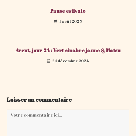
Pause estivale
1 août 2025
Avent, jour 24 : Vert cinabre jaune & Matsu
24 décembre 2024
Laisser un commentaire
Comment