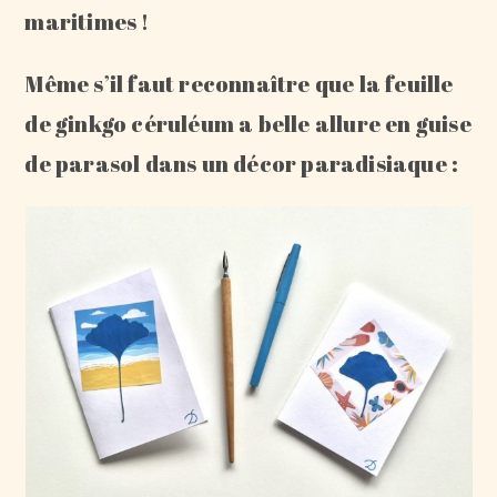
maritimes !
Même s’il faut reconnaître que la feuille
de ginkgo céruléum a belle allure en guise
de parasol dans un décor paradisiaque :