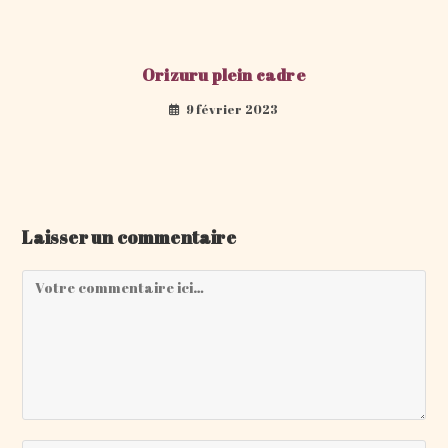
Orizuru plein cadre
9 février 2023
Laisser un commentaire
Comment