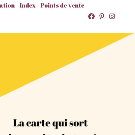
ation
Index
Points de vente