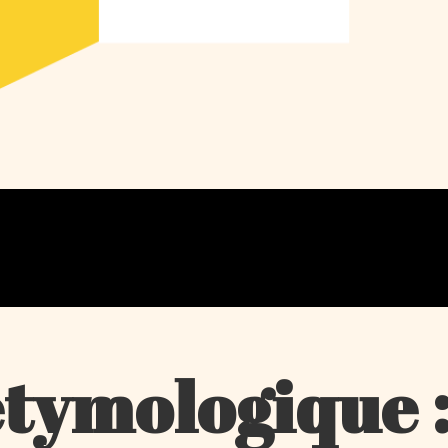
tymologique 