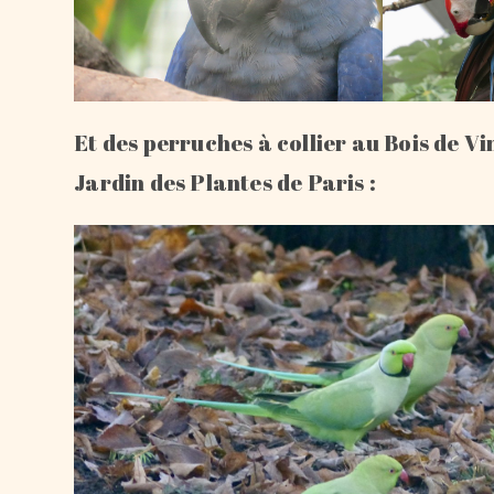
Et des perruches à collier au Bois de V
Jardin des Plantes de Paris :