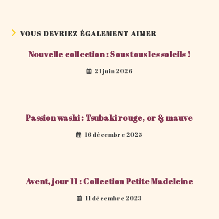
VOUS DEVRIEZ ÉGALEMENT AIMER
Nouvelle collection : Sous tous les soleils !
21 juin 2026
Passion washi : Tsubaki rouge, or & mauve
16 décembre 2025
Avent, jour 11 : Collection Petite Madeleine
11 décembre 2023