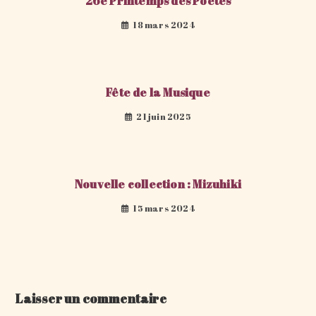
26e Printemps des Poètes
18 mars 2024
Fête de la Musique
21 juin 2025
Nouvelle collection : Mizuhiki
15 mars 2024
Laisser un commentaire