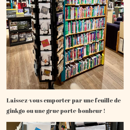
Laissez-vous emporter par une feuille de
ginkgo ou une grue porte-bonheur !