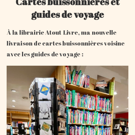
Cartes buissonnières et
guides de voyage
À la librairie Atout Livre, ma nouvelle
livraison de cartes buissonnières voisine
avec les guides de voyage :