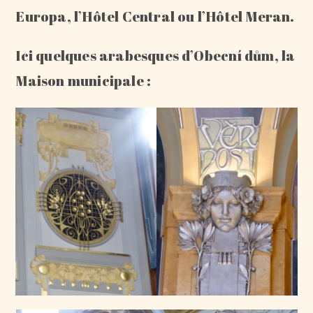
Europa, l’Hôtel Central ou l’Hôtel Meran.
Ici quelques arabesques d’Obecní dům, la
Maison municipale :