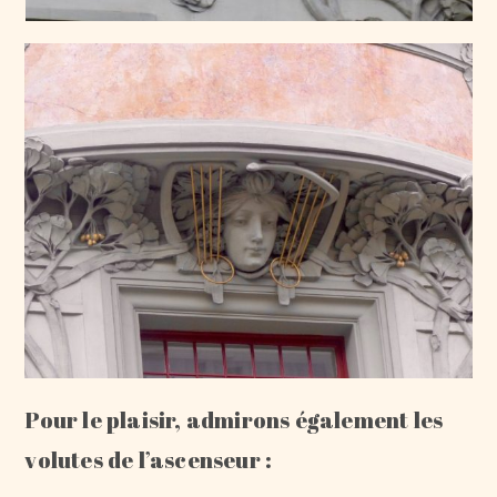
Pour le plaisir, admirons également les
volutes de l’ascenseur :