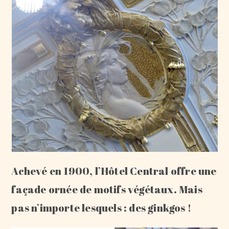
Achevé en 1900, l’Hôtel Central offre une
façade ornée de motifs végétaux. Mais
pas n’importe lesquels : des ginkgos !