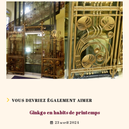
VOUS DEVRIEZ ÉGALEMENT AIMER
Ginkgo en habits de printemps
23 avril 2024