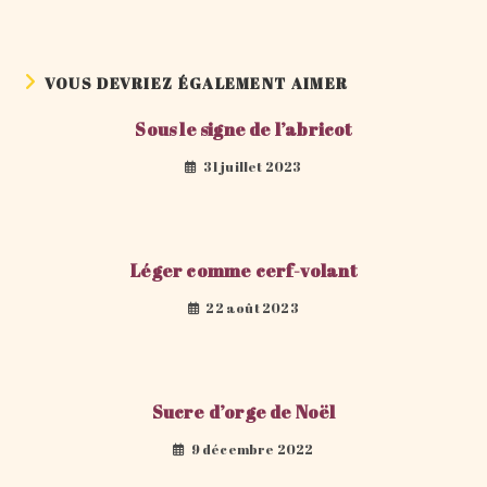
VOUS DEVRIEZ ÉGALEMENT AIMER
Sous le signe de l’abricot
31 juillet 2023
Léger comme cerf-volant
22 août 2023
Sucre d’orge de Noël
9 décembre 2022