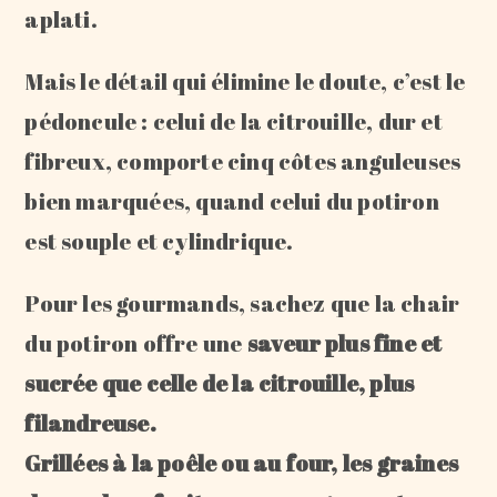
aplati.
Mais le détail qui élimine le doute, c’est le
pédoncule : celui de la citrouille, dur et
fibreux, comporte cinq côtes anguleuses
bien marquées, quand celui du potiron
est souple et cylindrique.
Pour les gourmands, sachez que la chair
du potiron offre une
saveur plus fine et
sucrée que celle de la citrouille, plus
filandreuse.
Grillées à la poêle ou au four, les graines