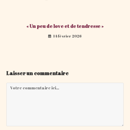
« Un peu de love et de tendresse »
14 février 2026
Laisser un commentaire
Comment