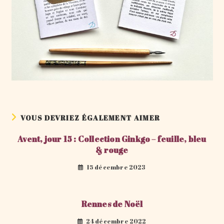
VOUS DEVRIEZ ÉGALEMENT AIMER
Avent, jour 15 : Collection Ginkgo – feuille, bleu
& rouge
15 décembre 2023
Rennes de Noël
24 décembre 2022