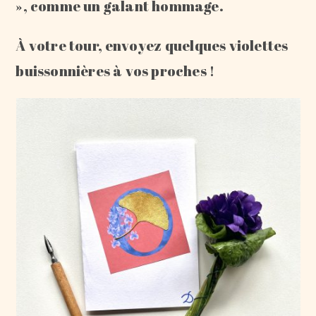
», comme un galant hommage.
À votre tour, envoyez quelques violettes
buissonnières à vos proches !