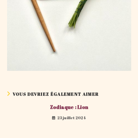
VOUS DEVRIEZ ÉGALEMENT AIMER
Zodiaque : Lion
23 juillet 2024