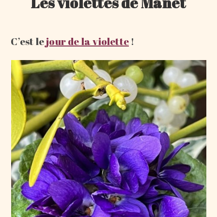
Les violettes de Manet
C’est le
jour de la violette
!