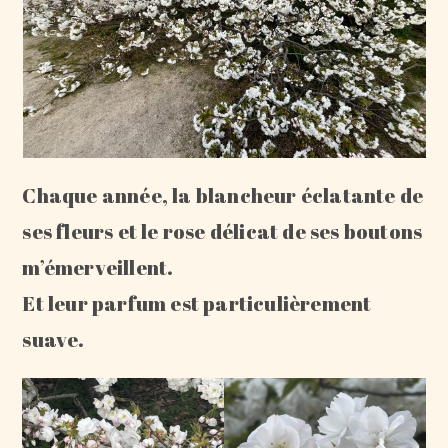
Chaque année, la blancheur éclatante de
ses fleurs et le rose délicat de ses boutons
m’émerveillent.
Et leur parfum est particulièrement
suave.