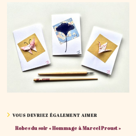
VOUS DEVRIEZ ÉGALEMENT AIMER
Robes du soir « Hommage à Marcel Proust »