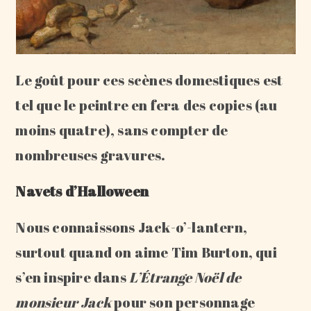
Le goût pour ces scènes domestiques est
tel que le peintre en fera des copies (au
moins quatre), sans compter de
nombreuses gravures.
Navets d’Halloween
Nous connaissons Jack-o’-lantern,
surtout quand on aime Tim Burton, qui
s’en inspire dans
L’Étrange Noël de
monsieur Jack
pour son personnage