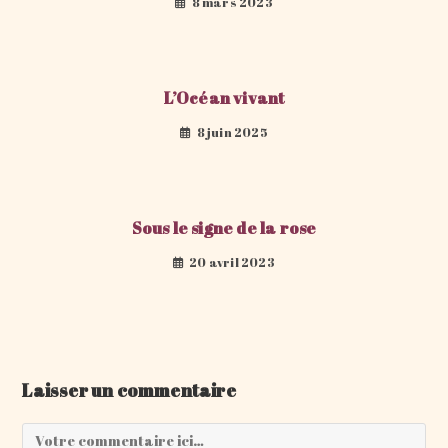
8 mars 2023
L’Océan vivant
8 juin 2025
Sous le signe de la rose
20 avril 2023
Laisser un commentaire
Comment