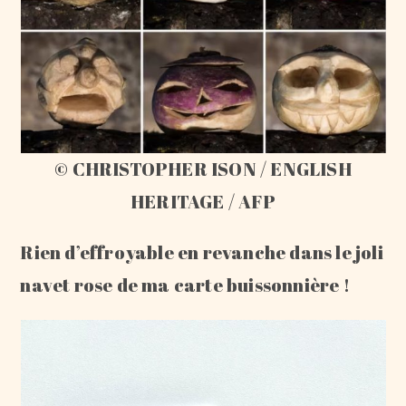
© CHRISTOPHER ISON / ENGLISH
HERITAGE / AFP
Rien d’effroyable en revanche dans le joli
navet rose de ma carte buissonnière !