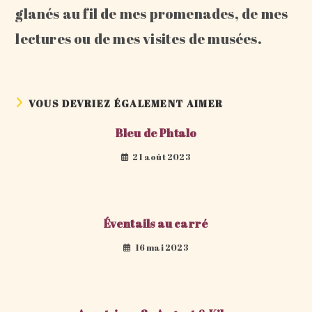
glanés au fil de mes promenades, de mes
lectures ou de mes visites de musées.
VOUS DEVRIEZ ÉGALEMENT AIMER
Bleu de Phtalo
21 août 2023
Éventails au carré
16 mai 2023