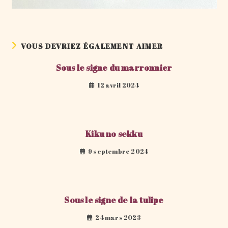
VOUS DEVRIEZ ÉGALEMENT AIMER
Sous le signe du marronnier
12 avril 2024
Kiku no sekku
9 septembre 2024
Sous le signe de la tulipe
24 mars 2023