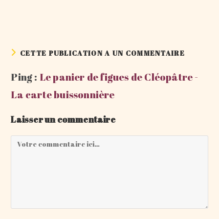
CETTE PUBLICATION A UN COMMENTAIRE
Ping :
Le panier de figues de Cléopâtre -
La carte buissonnière
Laisser un commentaire
Comment