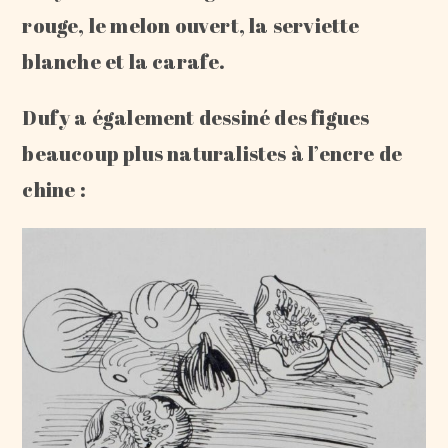
rouge, le melon ouvert, la serviette
blanche et la carafe.
Dufy a également dessiné des figues
beaucoup plus naturalistes à l’encre de
chine :