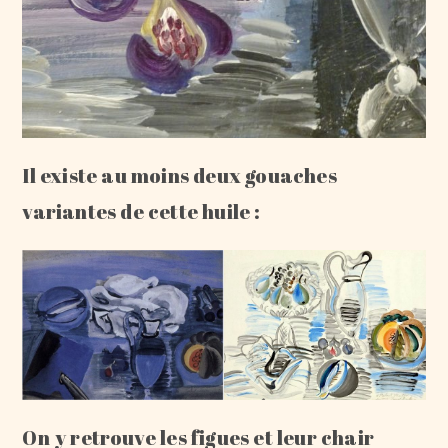
Il existe au moins deux gouaches
variantes de cette huile :
On y retrouve les figues et leur chair