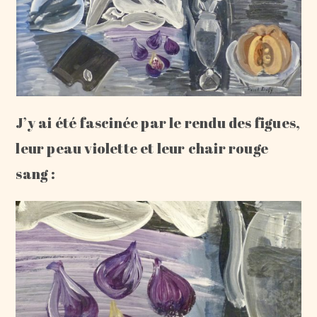
J’y ai été fascinée par le rendu des figues,
leur peau violette et leur chair rouge
sang :