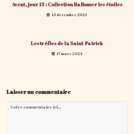
Avent, jour 13 : Collection Rallumer les étoiles
13 décembre 2023
Les trèfles de la Saint-Patrick
17 mars 2024
Laisser un commentaire
Comment