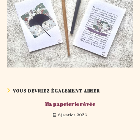
VOUS DEVRIEZ ÉGALEMENT AIMER
Ma papeterie rêvée
6 janvier 2023