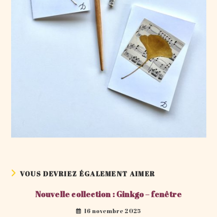
VOUS DEVRIEZ ÉGALEMENT AIMER
Nouvelle collection : Ginkgo – fenêtre
16 novembre 2025