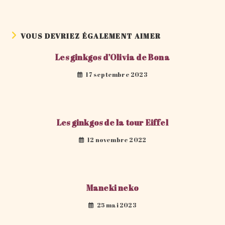
VOUS DEVRIEZ ÉGALEMENT AIMER
Les ginkgos d’Olivia de Bona
17 septembre 2023
Les ginkgos de la tour Eiffel
12 novembre 2022
Maneki neko
25 mai 2023