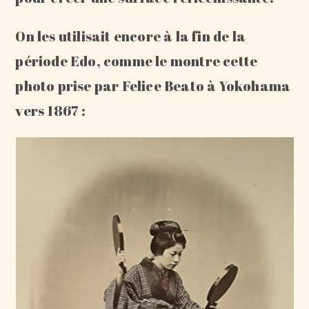
On les utilisait encore à la fin de la
période Edo, comme le montre cette
photo prise par Felice Beato à Yokohama
vers 1867 :