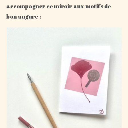
accompagner ce miroir aux motifs de
bon augure :