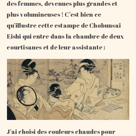
des femmes, devenues plus grandes et
plus volumineuses ! C’est bien ce
qu’illustre cette estampe de Chobunsai
Eishi qui entre dans la chambre de deux
courtisanes et de leur assistante :
J’ai choisi des couleurs chaudes pour