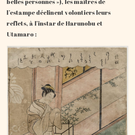
belles personnes »), les maîtres de
l’estampe déclinent volontiers leurs
reflets, à l’instar de Harunobu et
Utamaro :