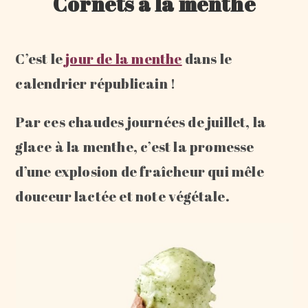
Cornets à la menthe
C’est le
jour de la menthe
dans le
calendrier républicain !
Par ces chaudes journées de juillet, la
glace à la menthe, c’est la promesse
d’une explosion de fraîcheur qui mêle
douceur lactée et note végétale.