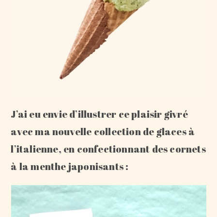
J’ai eu envie d’illustrer ce plaisir givré
avec ma nouvelle collection de glaces à
l’italienne, en confectionnant des cornets
à la menthe japonisants :