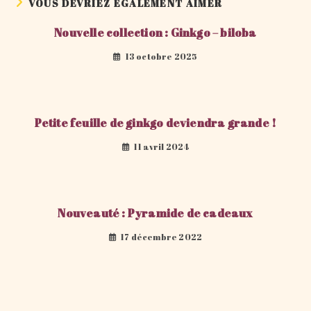
VOUS DEVRIEZ ÉGALEMENT AIMER
Nouvelle collection : Ginkgo – biloba
13 octobre 2025
Petite feuille de ginkgo deviendra grande !
11 avril 2024
Nouveauté : Pyramide de cadeaux
17 décembre 2022