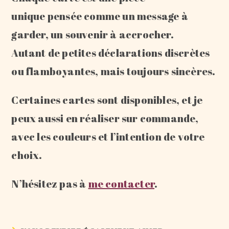
unique pensée comme un message à
garder, un souvenir à accrocher.
Autant de petites déclarations discrètes
ou flamboyantes, mais toujours sincères.
Certaines cartes sont disponibles, et je
peux aussi en réaliser sur commande,
avec les couleurs et l’intention de votre
choix.
N’hésitez pas à
me contacter
.