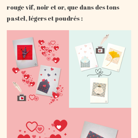
rouge vif, noir et or, que dans des tons
pastel, légers et poudrés :