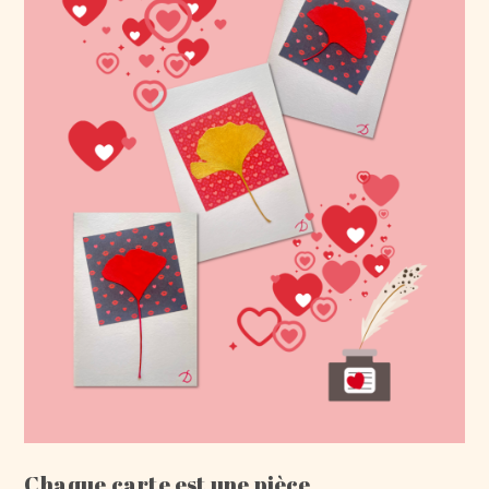
Chaque carte est une pièce