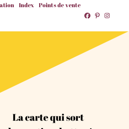
ation
Index
Points de vente