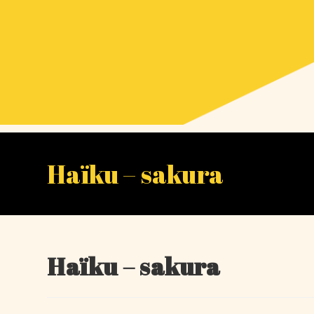
Haïku – sakura
Haïku – sakura