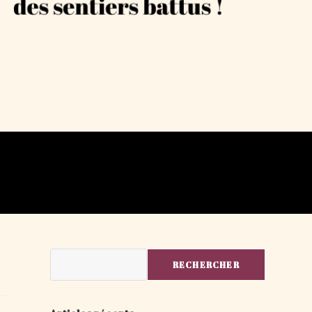
Rechercher
RECHERCHER