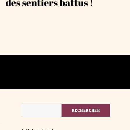
Rechercher
RECHERCHER