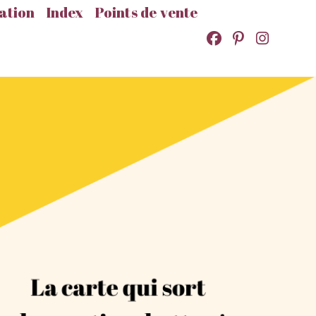
ation
Index
Points de vente