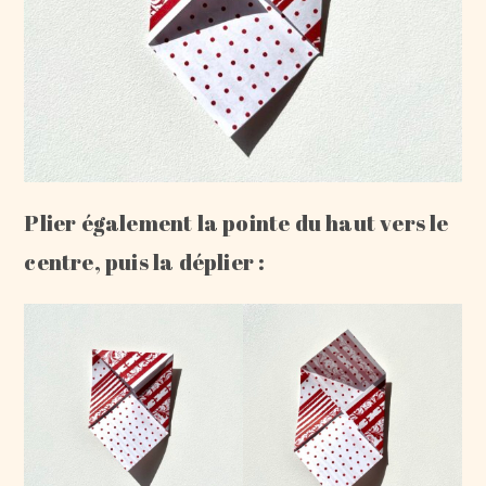
Plier également la pointe du haut vers le
centre, puis la déplier :