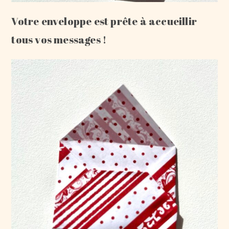
Votre enveloppe est prête à accueillir
tous vos messages !