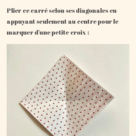
Plier ce carré selon ses diagonales en
appuyant seulement au centre pour le
marquer d’une petite croix :