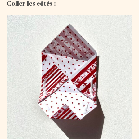
Coller les côtés :