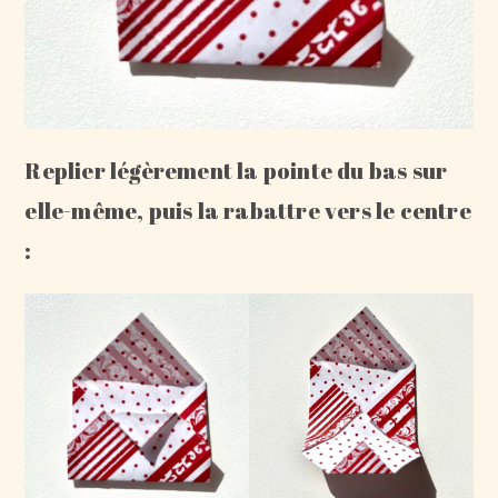
Replier légèrement la pointe du bas sur
elle-même, puis la rabattre vers le centre
: