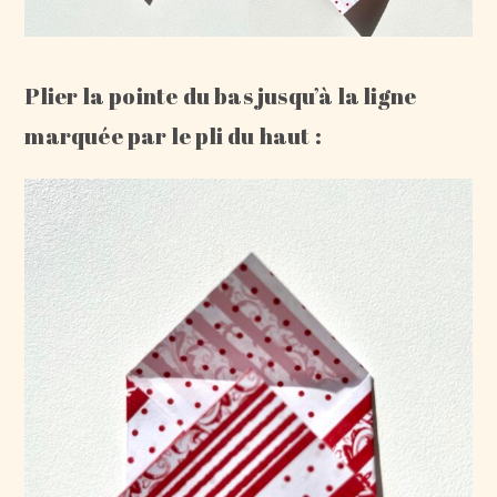
Plier la pointe du bas jusqu’à la ligne
marquée par le pli du haut :