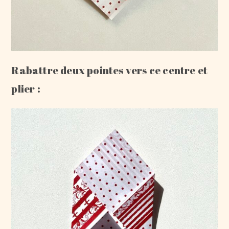
Rabattre deux pointes vers ce centre et
plier :