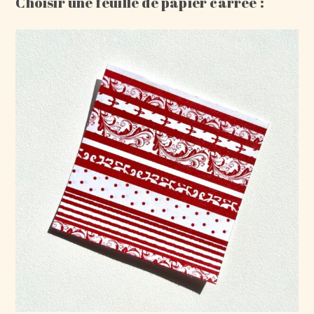
Choisir une feuille de papier carrée :