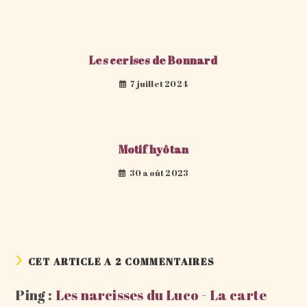
Les cerises de Bonnard
7 juillet 2024
Motif hyôtan
30 août 2023
CET ARTICLE A 2 COMMENTAIRES
Ping :
Les narcisses du Luco - La carte