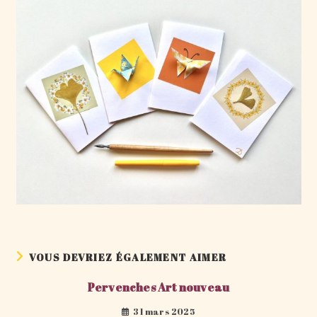
VOUS DEVRIEZ ÉGALEMENT AIMER
Pervenches Art nouveau
31 mars 2025