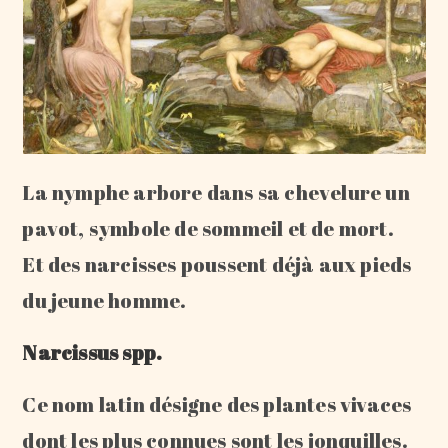
La nymphe arbore dans sa chevelure un
pavot, symbole de sommeil et de mort.
Et des narcisses poussent déjà aux pieds
du jeune homme.
Narcissus spp.
Ce nom latin désigne des plantes vivaces
dont les plus connues sont les jonquilles.