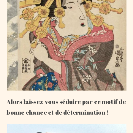
Alors laissez-vous séduire par ce motif de
bonne chance et de détermination !