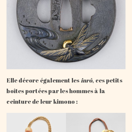
Elle décore également les
inrô
, ces petits
boîtes portées par les hommes à la
ceinture de leur kimono :