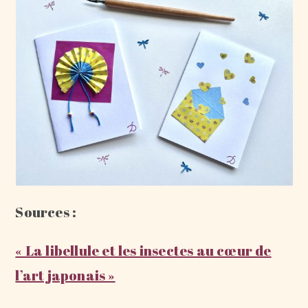
Sources :
« La libellule et les insectes au cœur de
l’art japonais »