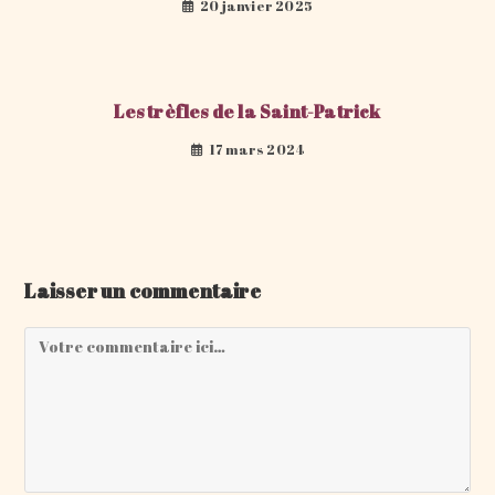
20 janvier 2025
Les trèfles de la Saint-Patrick
17 mars 2024
Laisser un commentaire
Comment