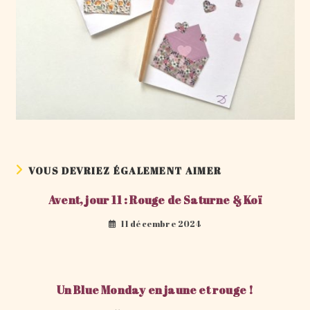
VOUS DEVRIEZ ÉGALEMENT AIMER
Avent, jour 11 : Rouge de Saturne & Koï
11 décembre 2024
Un Blue Monday en jaune et rouge !