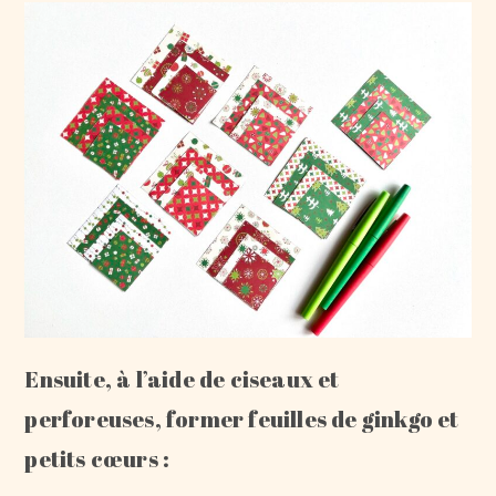
Ensuite, à l’aide de ciseaux et
perforeuses, former feuilles de ginkgo et
petits cœurs :