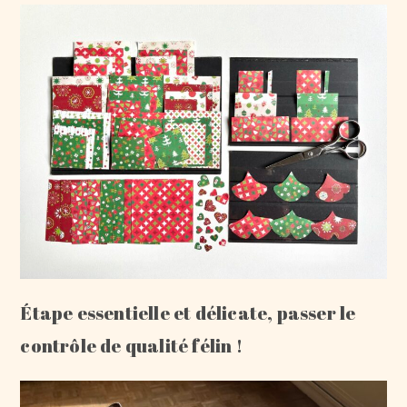
Étape essentielle et délicate, passer le
contrôle de qualité félin !