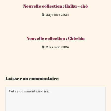
Nouvelle collection : Haïku – chô
22 juillet 2024
Nouvelle collection : Chôchin
2 février 2025
Laisser un commentaire
Comment