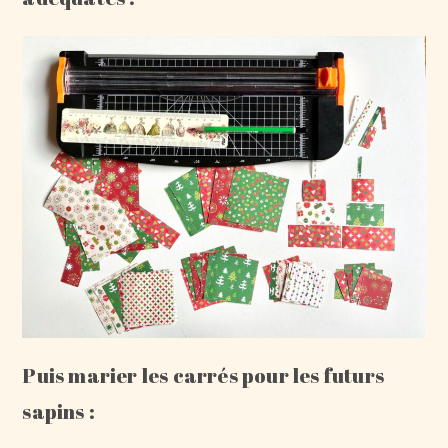
Puis marier les carrés pour les futurs
sapins :