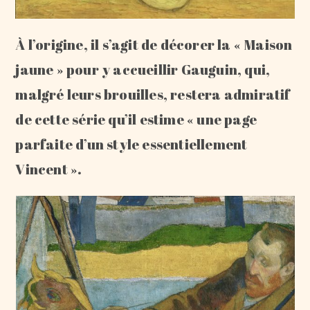
À l’origine, il s’agit de décorer la « Maison
jaune » pour y accueillir Gauguin, qui,
malgré leurs brouilles, restera admiratif
de cette série qu’il estime « une page
parfaite d’un style essentiellement
Vincent ».