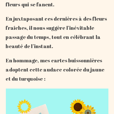
fleurs qui se fanent.
En juxtaposant ces dernières à des fleurs
fraîches, il nous suggère l’inévitable
passage du temps, tout en célébrant la
beauté de l’instant.
En hommage, mes cartes buissonnières
adoptent cette audace colorée du jaune
et du turquoise :