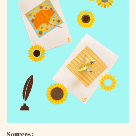
Sources :