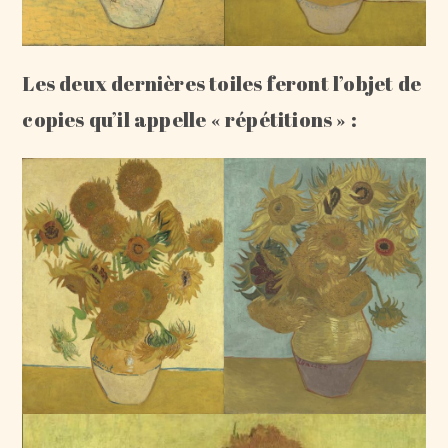
Les deux dernières toiles feront l’objet de
copies qu’il appelle « répétitions » :